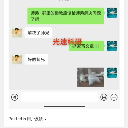
Posted in
用户反馈