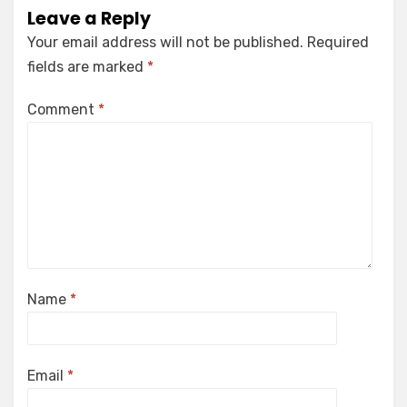
Leave a Reply
Your email address will not be published.
Required
fields are marked
*
Comment
*
Name
*
Email
*