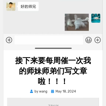
接下来要每周催一次我
的师妹师弟们写文章
啦！！！
Posted
by
wang
May 18, 2024
on