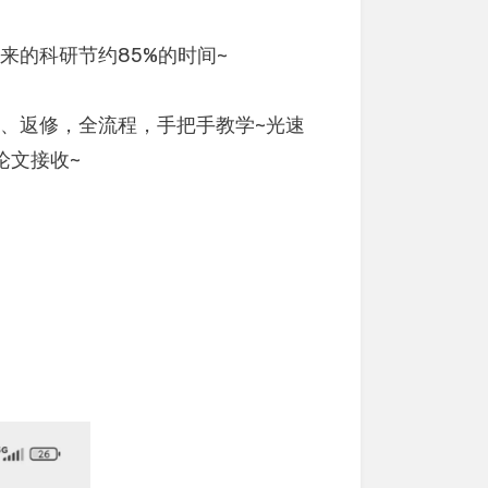
来的科研节约85%的时间~
、返修，全流程，手把手教学~光速
论文接收~