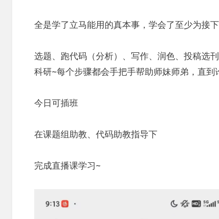
on
全是学了立马能用的真本事，学会了至少为接下
选题、跑代码（分析）、写作、润色、投稿选刊
科研~每个步骤都会手把手帮助师妹师弟，直到
今日可插班
在课题组助教、代码助教指导下
完成直播课学习~