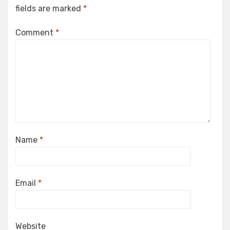
fields are marked
*
Comment
*
Name
*
Email
*
Website