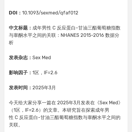
DOI：
10.1093/sexmed/qfaf012
中文标题：
成年男性 C 反应蛋白-甘油三酯葡萄糖指数
与睾酮水平之间的关联：NHANES 2015-2016 数据分
析
发表杂志：
Sex Med
影响因子：
1区，IF=2.6
发表时间：
2025年3月
今天给大家分享一篇在 2025年3月发表在《Sex Med》
（1区，IF=2.6）的文章。本研究旨在探索成年男
性 C 反应蛋白-甘油三酯葡萄糖指数与睾酮水平之间的
关联。