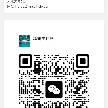
人兼大师兄。
网站: https://mrscihelp.com