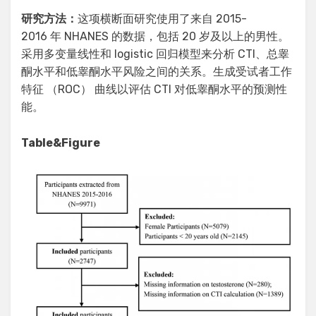
研究方法：
这项横断面研究使用了来自 2015-
2016 年 NHANES 的数据，包括 20 岁及以上的男性。
采用多变量线性和 logistic 回归模型来分析 CTI、总睾
酮水平和低睾酮水平风险之间的关系。生成受试者工作
特征 （ROC） 曲线以评估 CTI 对低睾酮水平的预测性
能。
Table&Figure