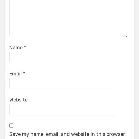
Name
*
Email
*
Website
Save my name, email, and website in this browser