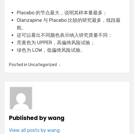
Placebo 的节点最大，说明其样本量最多；
Olanzapine 与 Placebo 比较的研究最多，线段最
粗。
还可以看出不同颜色表示纳入研究质量不同：
亮黄色为 UPPER，高偏倚风险试验；
绿色为 LOW，低偏倚风险试验。
Posted in
Uncategorized
Published by
wang
View all posts by wang