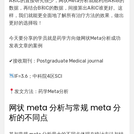
A和C的直接研究很少，网状Meta分析就能利用A和B的
数据，再结合B和C的数据，间接算出A和C谁更好。这
样，我们就能更全面地了解所有治疗方法的效果，做出
更好的选择啦！
今天要分享的学员就是药学方向做网状Meta分析成功
发表文章的案例
✔接收期刊：Postgraduate Medical journal
IF=3.6；中科院4区SCI
发文方法：药学Meta分析
网状 meta 分析与常规 meta 分
析的不同点