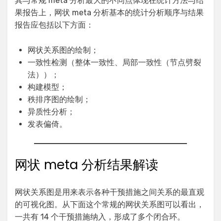
其与常规 meta 分析最大的不同点体现在统计方法与结
果报告上，网状 meta 分析基本的统计分析顺序与结果
报告应包括以下方面：
网状关系图的绘制；
一致性检测（整体一致性、局部一致性（节点劈裂
法））；
构建模型；
秩排序图的绘制；
异质性分析；
发表偏倚。
网状 meta 分析结果解读
网状关系图是用来表示各种干预措施之间关系的最直观
的可视化图。从下面这个常规的网状关系图可以看出，
一共有 14 个干预措施纳入，形成了多个闭合环。