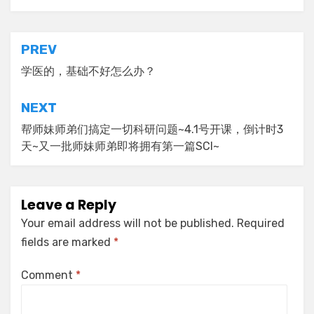
Post
PREV
navigation
学医的，基础不好怎么办？
NEXT
帮师妹师弟们搞定一切科研问题~4.1号开课，倒计时3
天~又一批师妹师弟即将拥有第一篇SCI~
Leave a Reply
Your email address will not be published.
Required
fields are marked
*
Comment
*