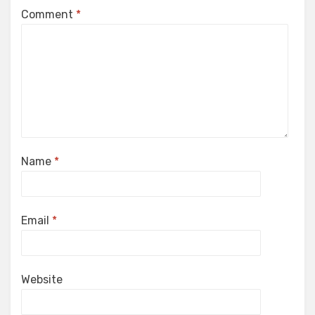
Comment
*
Name
*
Email
*
Website