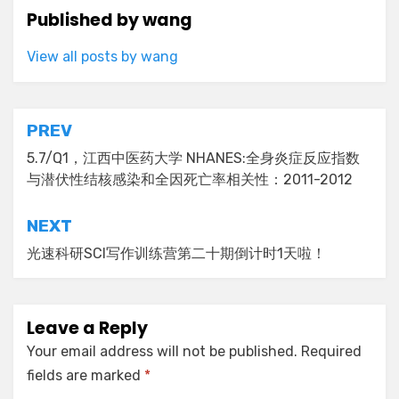
Published by
wang
View all posts by wang
Post
PREV
navigation
5.7/Q1，江西中医药大学 NHANES:全身炎症反应指数
与潜伏性结核感染和全因死亡率相关性：2011-2012
NEXT
光速科研SCI写作训练营第二十期倒计时1天啦！
Leave a Reply
Your email address will not be published.
Required
fields are marked
*