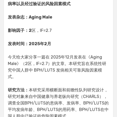
病率以及经过验证的风险因素模式
发表杂志：Aging Male
影响因子：2
区，IF=2.7
发表时间：2025年2月
今天给大家分享一篇在 2025年12月发表在《Aging
Male》（2区，IF=2.7）的文章。本研究旨在系统性研
究中国人群中 BPH/LUTS 发病相关可靠风险因素模
式。
研究方法：
本研究采用横断面和前瞻性队列研究设计，
研究对象来自中国健康与养老纵向研究（CHARLS），
调查全国BPH/LUTS的患病率、发病率、BPH/LUTS的
平均发病年龄、BPH/LUTS的用药率、BPH/LUTS在中
国人群中已验证的危险因素模式。