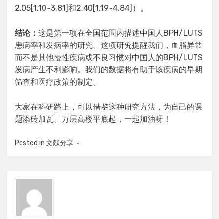
2.05[1.10~3.81]和2.40[1.19~4.84]）。
结论：
这是第一项在全国范围内描述中国人BPH/LUTS
患病率和发病率的研究。这项研究提醒我们，血脂异常
而不是其他慢性疾病或不良习惯对中国人的BPH/LUTS
发病产生不利影响。我们的数据将有助于该疾病的早期
筛查和医疗政策的制定。
大家在科研路上，可以借鉴这种研究方法，为自己的课
题添砖加瓦。万层高楼平底起，一起加油呀！
Posted in
文献分享