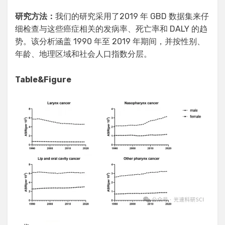
研究方法：
我们的研究采用了2019 年 GBD 数据集来仔
细检查与这些癌症相关的发病率、死亡率和 DALY 的趋
势。该分析涵盖 1990 年至 2019 年期间，并按性别、
年龄、地理区域和社会人口指数分层。
Table&Figure