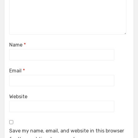
Name
*
Email
*
Website
Save my name, email, and website in this browser