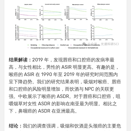
结果解读：
2019 年，发现唇癌和口腔癌的发病率最
高，与女性相比，男性的 ASIR 明显更高。有趣的是，
喉癌的 ASIR 在 1990 年至 2019 年的研究时间范围内
呈下降趋势。我们的研究结果表明，吸烟对喉癌、唇癌
和口腔癌的风险明显增加，而饮酒与 NPC 的关联更
强。中欧展示了喉癌的 ASDR。对于唇癌和口腔癌，咀
嚼烟草对女性 ASDR 的影响在南亚最为明显。相比之
下，鼻咽癌的 ASDR 在亚洲最高。
结论：
我们的调查强调，吸烟和饮酒是头颈癌的主要危