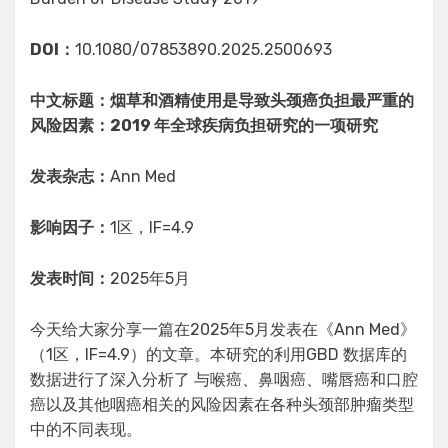
DOI：
10.1080/07853890.2025.2500693
中文标题：烟草和酒精使用是导致头颈癌负担最严重的
风险因素：2019 年全球疾病负担研究的一项研究
发表杂志：
Ann Med
影响因子：
1区，IF=4.9
发表时间：
2025年5月
今天给大家分享一篇在2025年5月发表在《Ann Med》
（1区，IF=4.9）的文章。本研究的利用GBD 数据库的
数据进行了深入分析了 与喉癌、鼻咽癌、嘴唇癌和口腔
癌以及其他咽癌相关的风险因素在各种头颈部肿瘤类型
中的不同表现。