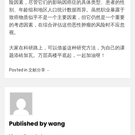
险因素，尽管它们的影响因癌症的具体类型、患者的性
别、年龄组和地区人口统计数据而异。虽然职业暴露于
致癌物质似乎不是一个主要因素，但它仍然是一个重要
的考虑因素，在综合评估这些恶性肿瘤的风险时不应忽
视。
大家在科研路上，可以借鉴这种研究方法，为自己的课
题添砖加瓦。万层高楼平底起，一起加油呀！
Posted in
文献分享
Published by
wang