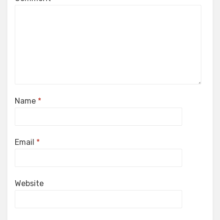
Name
*
Email
*
Website