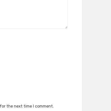
 for the next time I comment.