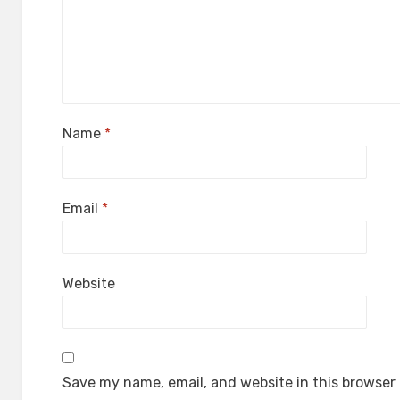
Name
*
Email
*
Website
Save my name, email, and website in this browser