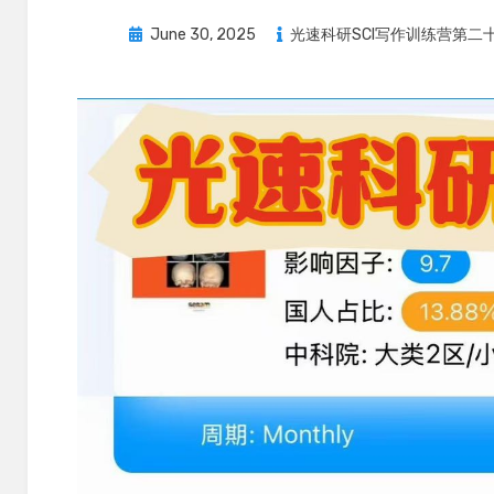
Posted
June 30, 2025
光速科研SCI写作训练营第二
on