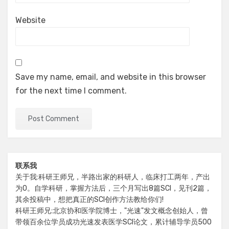
Website
Save my name, email, and website in this browser
for the next time I comment.
联系我
关于我:科研王师兄，半路出家的科研人，临床打工两年，产出
为0。自学科研，掌握方法后，三个月写出8篇SCI，见刊2篇，
其余投稿中，想把真正的SCI创作方法教给你们!
科研王师兄:北京协和医学院博士，"光速"发文概念创始人，曾
带领百余位学员成功光速发表医学SCI论文，累计辅导学员500