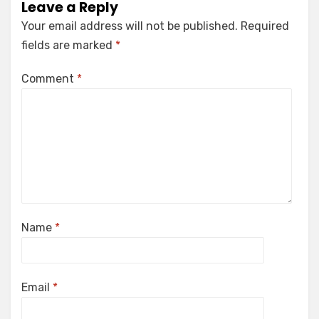
Leave a Reply
Your email address will not be published.
Required
fields are marked
*
Comment
*
Name
*
Email
*