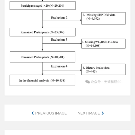
PREVIOUS IMAGE
NEXT IMAGE