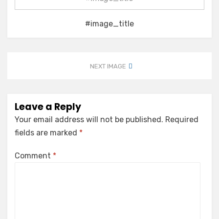
#image_title
NEXT IMAGE
Leave a Reply
Your email address will not be published.
Required
fields are marked
*
Comment
*