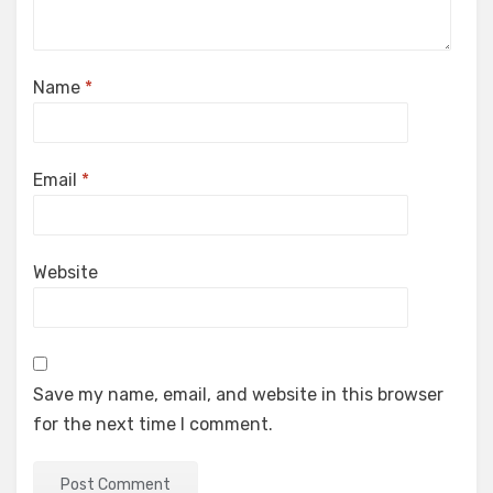
Name
*
Email
*
Website
Save my name, email, and website in this browser
for the next time I comment.