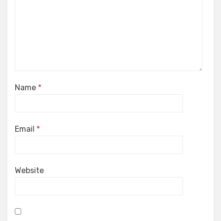
Name
*
Email
*
Website