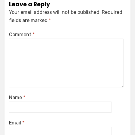
Leave a Reply
Your email address will not be published.
Required
fields are marked
*
Comment
*
Name
*
Email
*