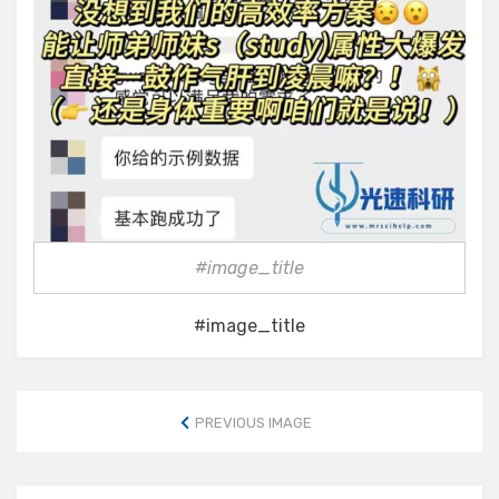
#image_title
#image_title
PREVIOUS IMAGE