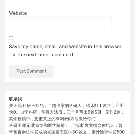
Website
Save my name, email, and website in this browser
for the next time I comment.
联系我
关于我:科研王师兄，半路出家的科研人，临床打工两年，产出
为0。自学科研，掌握方法后，三个月写出8篇SCI，见刊2篇，
其余投稿中，想把真正的SCI创作方法教给你们!
科研王师兄:北京协和医学院博士，"光速"发文概念创始人，曾
带领百余位学员成功光速发表医学SCI论文，累计辅导学员500