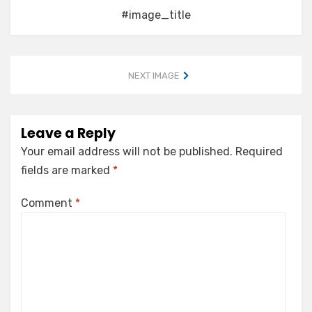
#image_title
NEXT IMAGE
Leave a Reply
Your email address will not be published.
Required
fields are marked
*
Comment
*