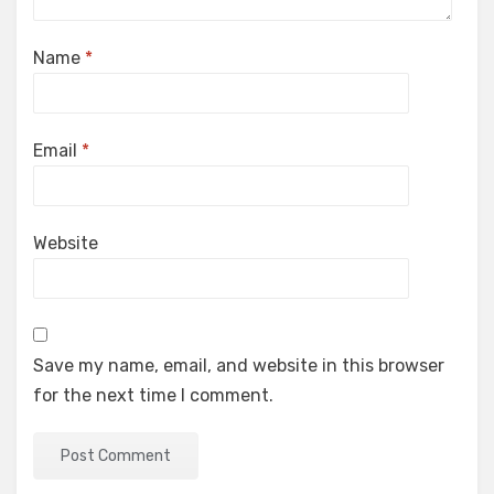
Name
*
Email
*
Website
Save my name, email, and website in this browser
for the next time I comment.