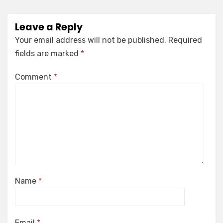
Leave a Reply
Your email address will not be published.
Required
fields are marked
*
Comment
*
Name
*
Email
*