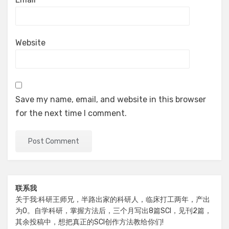
Website
Save my name, email, and website in this browser
for the next time I comment.
联系我
关于我:科研王师兄，半路出家的科研人，临床打工两年，产出
为0。自学科研，掌握方法后，三个月写出8篇SCI，见刊2篇，
其余投稿中，想把真正的SCI创作方法教给你们!