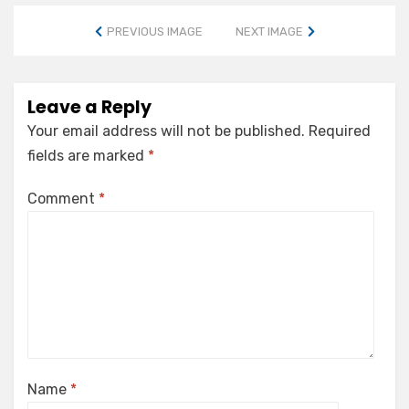
PREVIOUS IMAGE
NEXT IMAGE
Leave a Reply
Your email address will not be published.
Required
fields are marked
*
Comment
*
Name
*