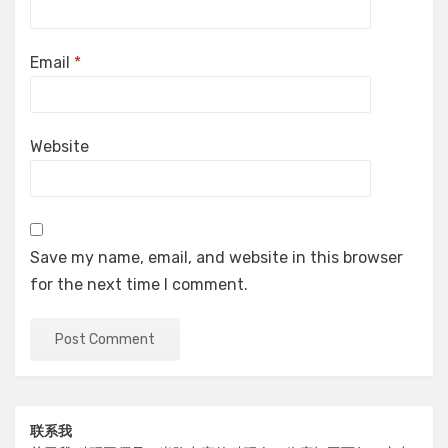
Email
*
Website
Save my name, email, and website in this browser
for the next time I comment.
联系我