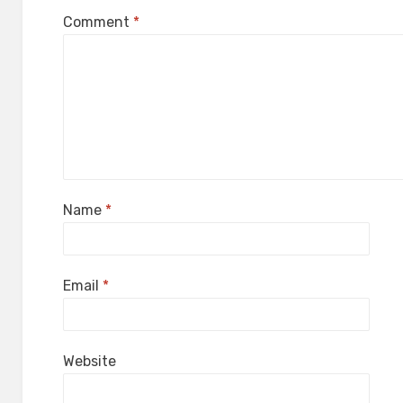
Comment
*
Name
*
Email
*
Website