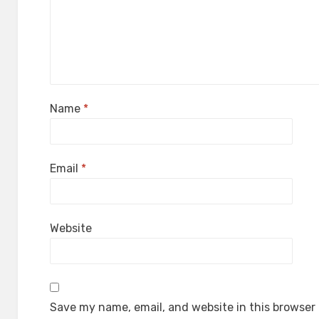
Name
*
Email
*
Website
Save my name, email, and website in this browser