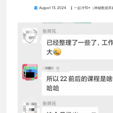
Posted
August 13, 2024
一起冲10+（神秘数据库
on