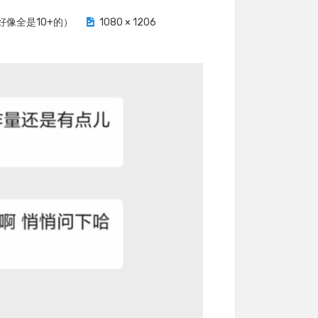
好像全是10+的）
1080 × 1206