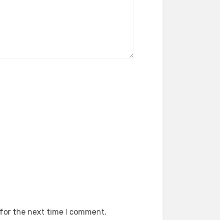
 for the next time I comment.