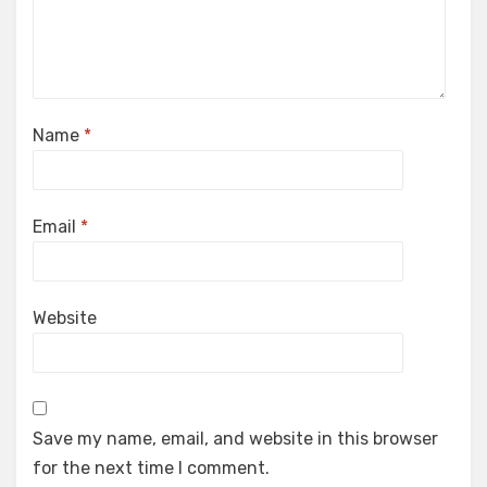
Name
*
Email
*
Website
Save my name, email, and website in this browser
for the next time I comment.