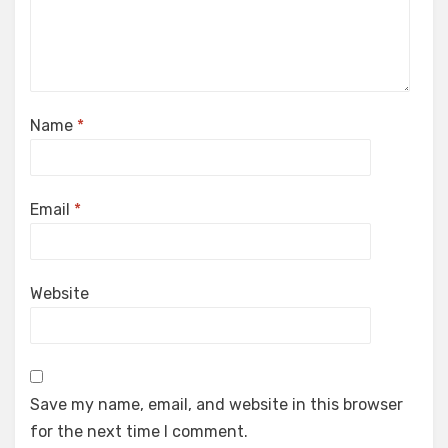
Name
*
Email
*
Website
Save my name, email, and website in this browser
for the next time I comment.