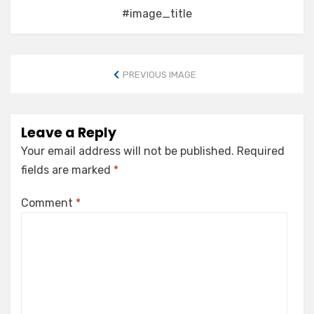
#image_title
PREVIOUS IMAGE
Leave a Reply
Your email address will not be published.
Required
fields are marked
*
Comment
*