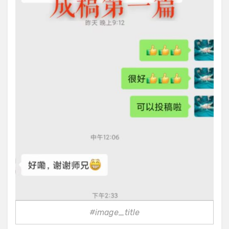
#image_title