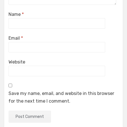
Name
*
Email
*
Website
Save my name, email, and website in this browser
for the next time I comment.