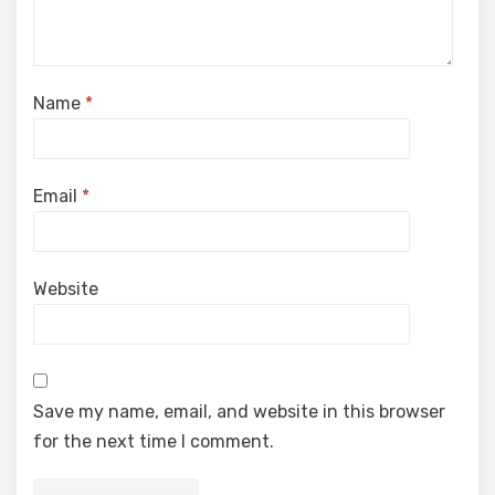
Name
*
Email
*
Website
Save my name, email, and website in this browser
for the next time I comment.