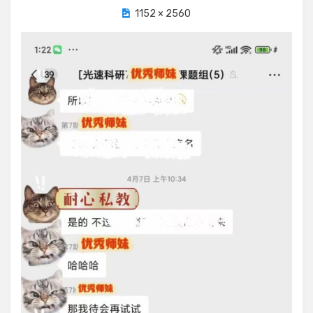
1152 × 2560