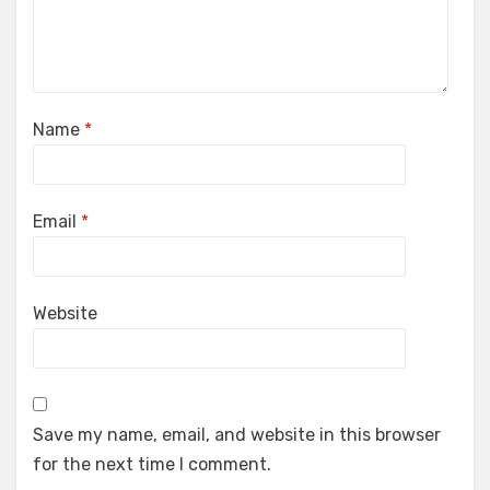
Name
*
Email
*
Website
Save my name, email, and website in this browser
for the next time I comment.