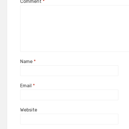
Comment
*
Name
*
Email
*
Website