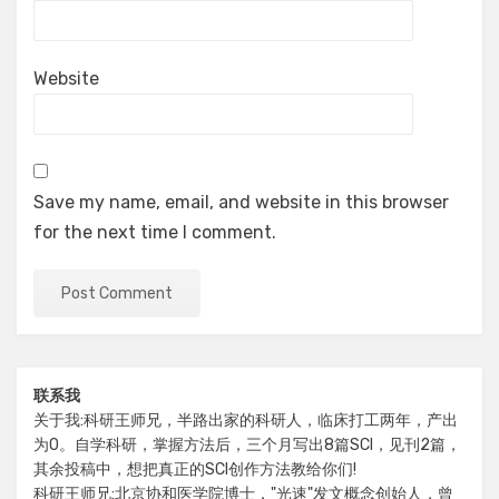
Website
Save my name, email, and website in this browser
for the next time I comment.
联系我
关于我:科研王师兄，半路出家的科研人，临床打工两年，产出
为0。自学科研，掌握方法后，三个月写出8篇SCI，见刊2篇，
其余投稿中，想把真正的SCI创作方法教给你们!
科研王师兄:北京协和医学院博士，"光速"发文概念创始人，曾