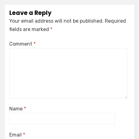
Leave a Reply
Your email address will not be published.
Required
fields are marked
*
Comment
*
Name
*
Email
*