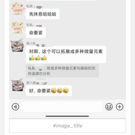
#image_title