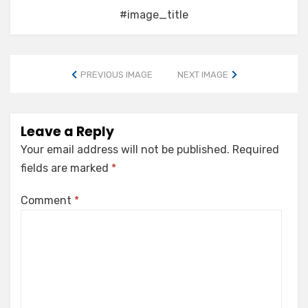
#image_title
PREVIOUS IMAGE
NEXT IMAGE
Leave a Reply
Your email address will not be published.
Required
fields are marked
*
Comment
*