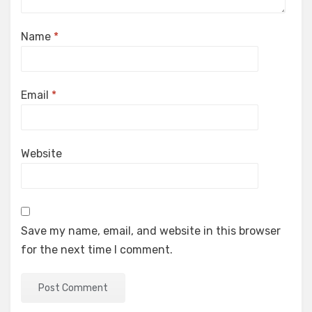
Name
*
Email
*
Website
Save my name, email, and website in this browser
for the next time I comment.