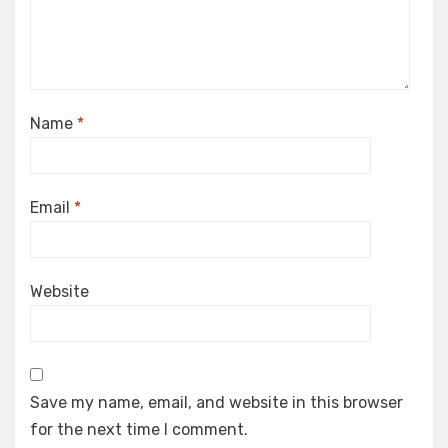
Name
*
Email
*
Website
Save my name, email, and website in this browser
for the next time I comment.