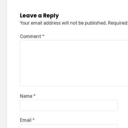
Leave a Reply
Your email address will not be published.
Required
Comment
*
Name
*
Email
*