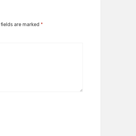
 fields are marked
*