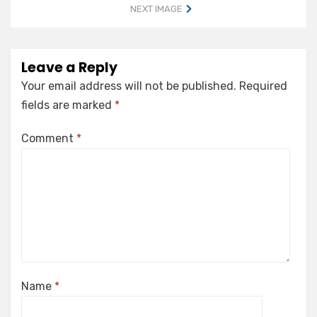
NEXT IMAGE
Leave a Reply
Your email address will not be published.
Required
fields are marked
*
Comment
*
Name
*