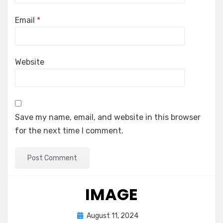
Email
*
Website
Save my name, email, and website in this browser
for the next time I comment.
IMAGE
Posted
August 11, 2024