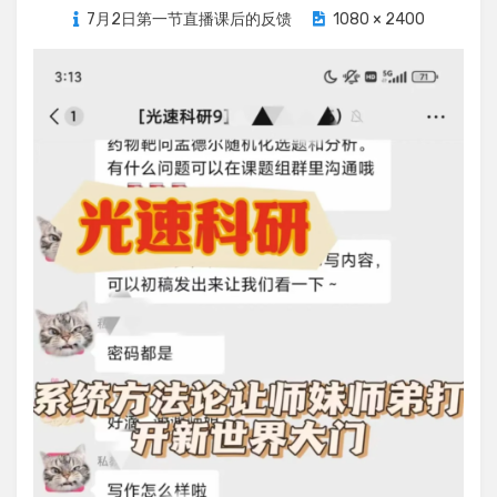
on
7月2日第一节直播课后的反馈
1080 × 2400