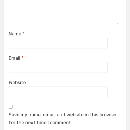
Name
*
Email
*
Website
Save my name, email, and website in this browser
for the next time I comment.