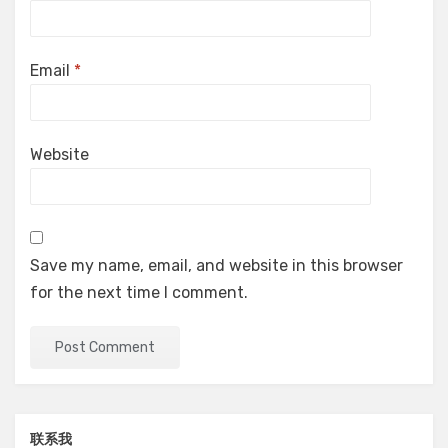
Email
*
Website
Save my name, email, and website in this browser
for the next time I comment.
联系我