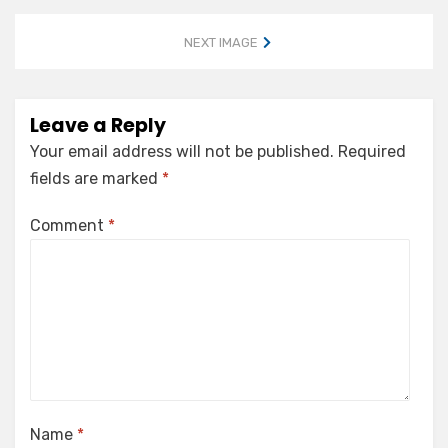
NEXT IMAGE
Leave a Reply
Your email address will not be published.
Required
fields are marked
*
Comment
*
Name
*