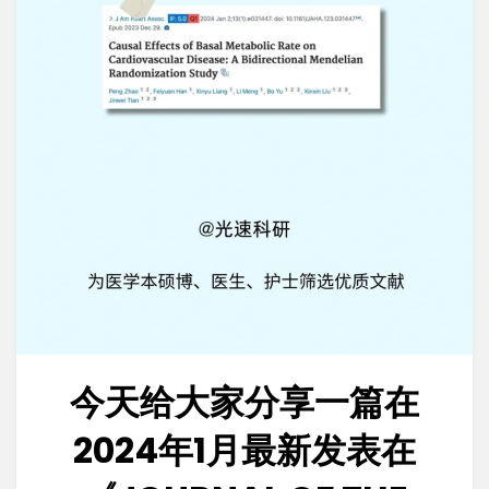
今天给大家分享一篇在
2024年1月最新发表在