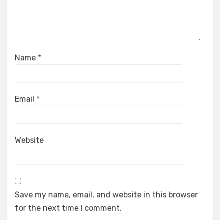
Name
*
Email
*
Website
Save my name, email, and website in this browser
for the next time I comment.