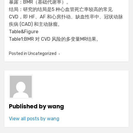
暴露：BMR（基础代谢率）。
结局：研究的结局是5 种心血管死亡率较高的常见
CVD，即 HF、AF 和心房扑动、缺血性卒中、冠状动脉
疾病 (CAD) 和主动脉瘤。
Table&Figure
Table1:BMR 对 CVD 风险的多变量MR结果。
Posted in
Uncategorized
Published by
wang
View all posts by wang