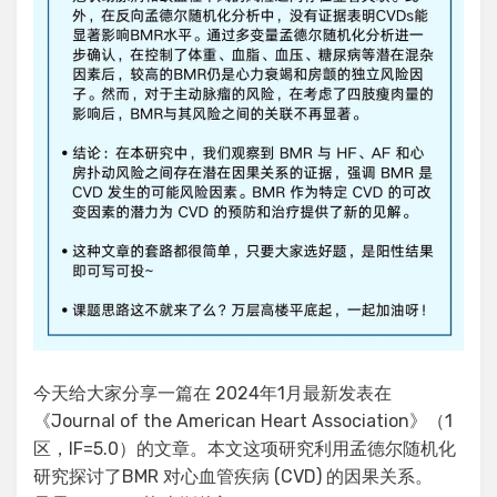
今天给大家分享一篇在 2024年1月最新发表在
《Journal of the American Heart Association》（1
区，IF=5.0）的文章。本文这项研究利用孟德尔随机化
研究探讨了BMR 对心血管疾病 (CVD) 的因果关系。