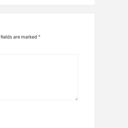
 fields are marked
*