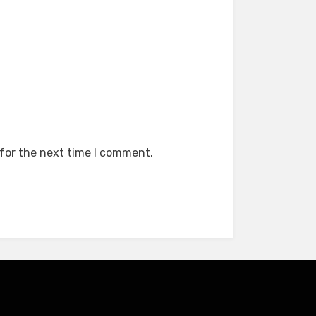
 for the next time I comment.