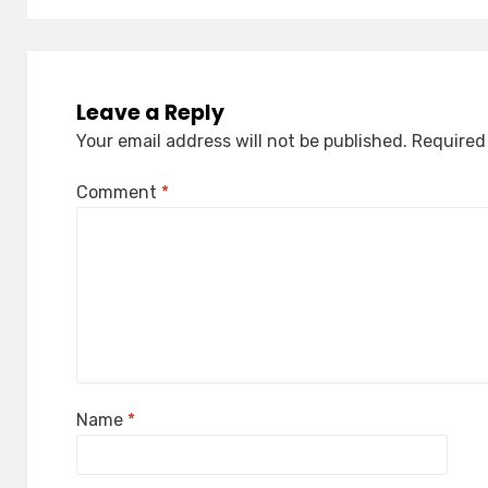
Leave a Reply
Your email address will not be published.
Required
Comment
*
Name
*