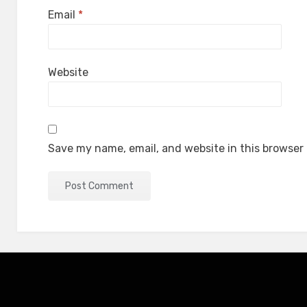
Email
*
Website
Save my name, email, and website in this browser