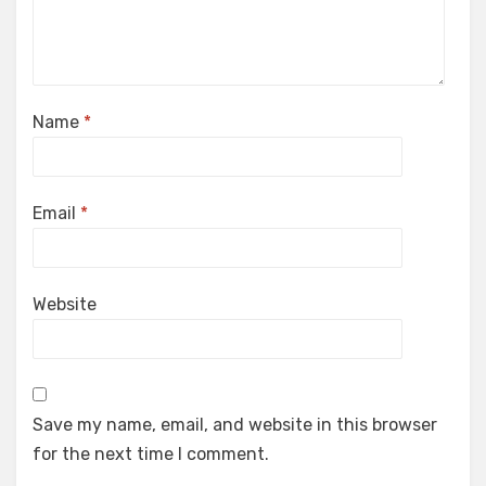
Name
*
Email
*
Website
Save my name, email, and website in this browser
for the next time I comment.