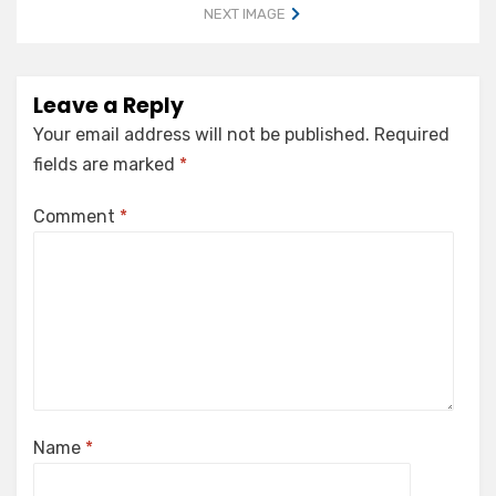
NEXT IMAGE
Leave a Reply
Your email address will not be published.
Required
fields are marked
*
Comment
*
Name
*