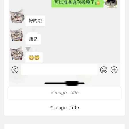
#image_title
#image_title