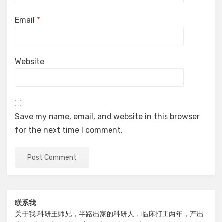
Email
*
Website
Save my name, email, and website in this browser
for the next time I comment.
联系我
关于我:科研王师兄，半路出家的科研人，临床打工两年，产出