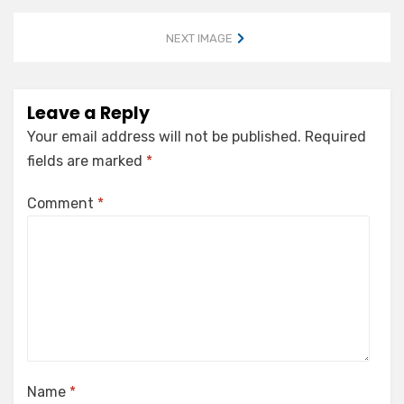
NEXT IMAGE
Leave a Reply
Your email address will not be published.
Required
fields are marked
*
Comment
*
Name
*