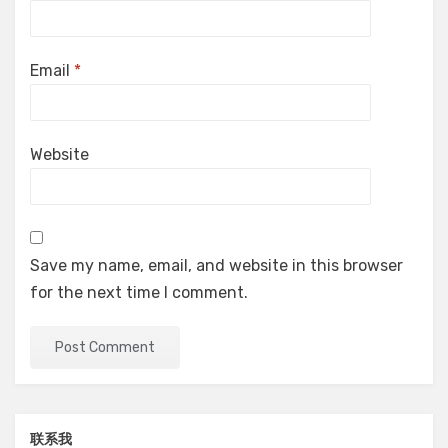
Email
*
Website
Save my name, email, and website in this browser
for the next time I comment.
联系我