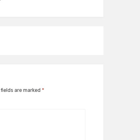
 fields are marked
*