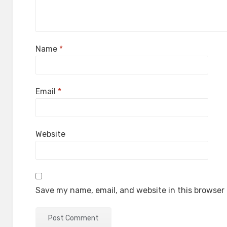
Name
*
Email
*
Website
Save my name, email, and website in this browser