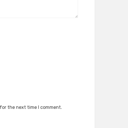
 for the next time I comment.