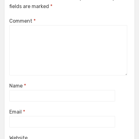
fields are marked
*
Comment
*
Name
*
Email
*
Website