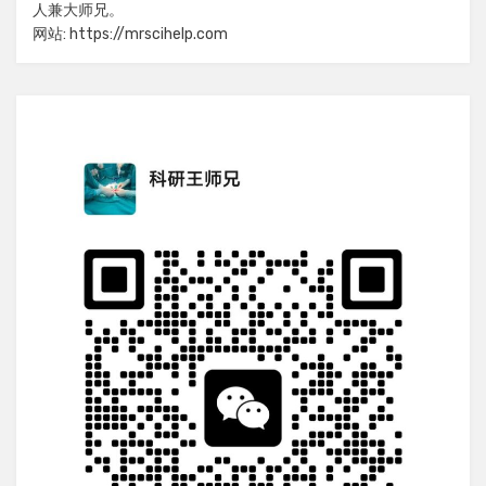
人兼大师兄。
网站: https://mrscihelp.com