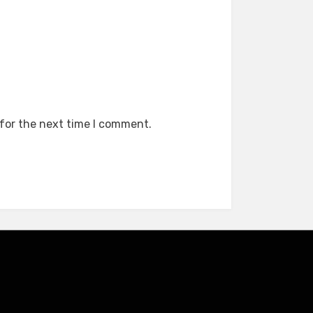
 for the next time I comment.