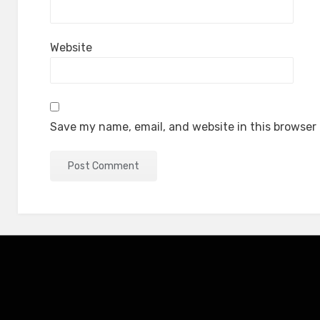
Website
Save my name, email, and website in this browser