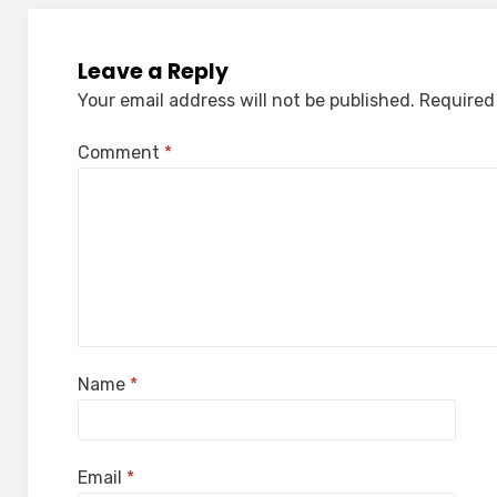
Leave a Reply
Your email address will not be published.
Required
Comment
*
Name
*
Email
*