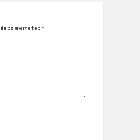
 fields are marked
*