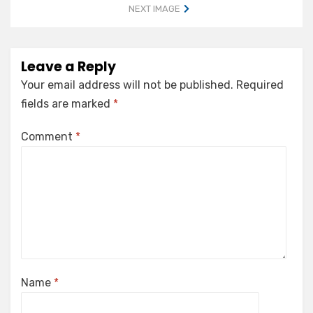
NEXT IMAGE
Leave a Reply
Your email address will not be published.
Required
fields are marked
*
Comment
*
Name
*