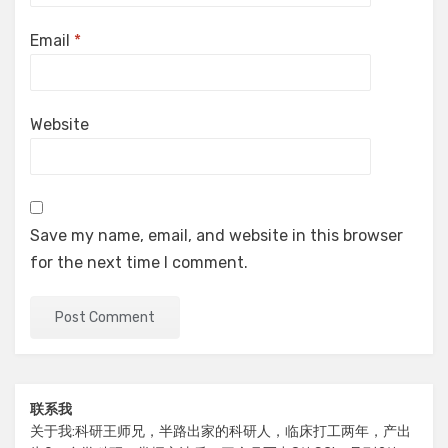
Email
*
Website
Save my name, email, and website in this browser
for the next time I comment.
联系我
关于我:科研王师兄，半路出家的科研人，临床打工两年，产出