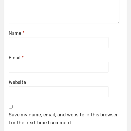
Name
*
Email
*
Website
Save my name, email, and website in this browser
for the next time I comment.