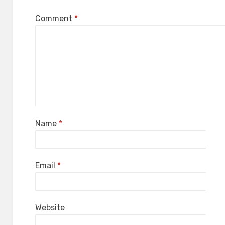
Comment
*
Name
*
Email
*
Website