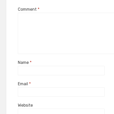
Comment
*
Name
*
Email
*
Website