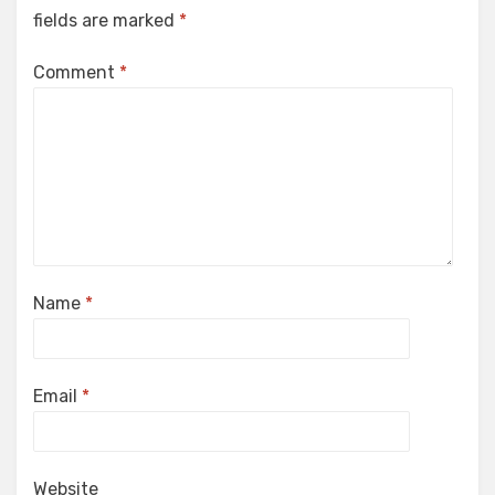
fields are marked
*
Comment
*
Name
*
Email
*
Website