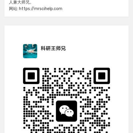
人兼大师兄。
网站: https://mrscihelp.com