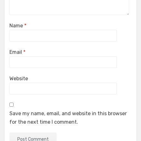
Name
*
Email
*
Website
Save my name, email, and website in this browser
for the next time I comment.