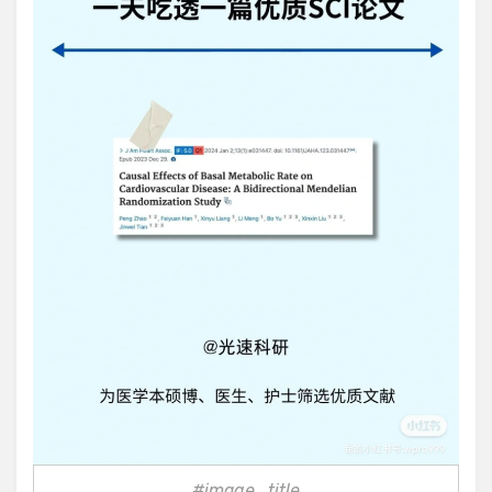
#image_title