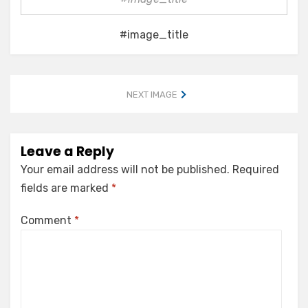
#image_title
NEXT IMAGE
Leave a Reply
Your email address will not be published.
Required
fields are marked
*
Comment
*