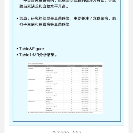
#image_title