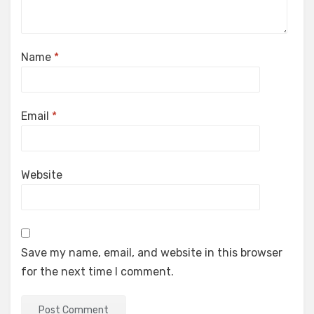
Name
*
Email
*
Website
Save my name, email, and website in this browser
for the next time I comment.