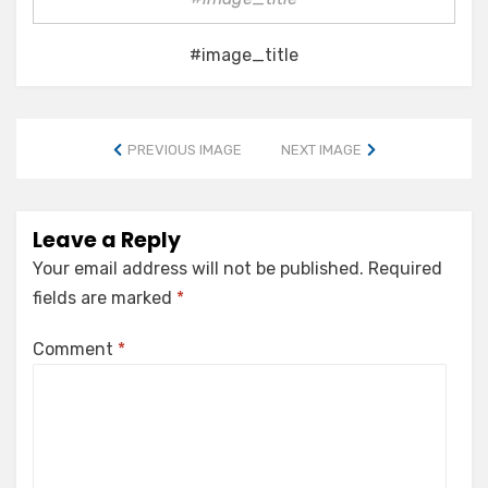
#image_title
PREVIOUS IMAGE
NEXT IMAGE
Leave a Reply
Your email address will not be published.
Required
fields are marked
*
Comment
*