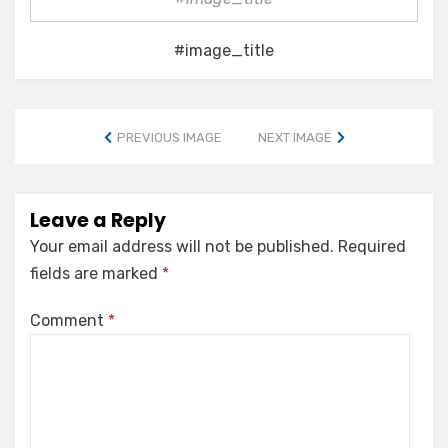
#image_title
PREVIOUS IMAGE
NEXT IMAGE
Leave a Reply
Your email address will not be published.
Required
fields are marked
*
Comment
*