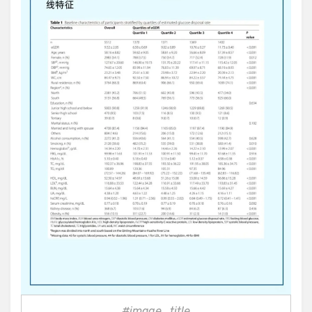
#image_title