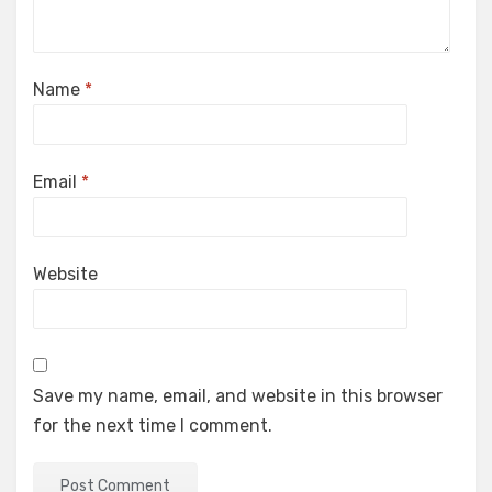
Name
*
Email
*
Website
Save my name, email, and website in this browser
for the next time I comment.