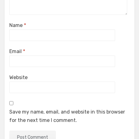
Name
*
Email
*
Website
Save my name, email, and website in this browser
for the next time I comment.