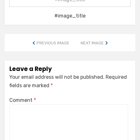
#image_title
PREVIOUS IMAGE
NEXT IMAGE
Leave a Reply
Your email address will not be published.
Required
fields are marked
*
Comment
*