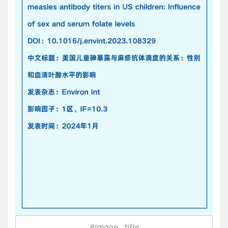
#image_title