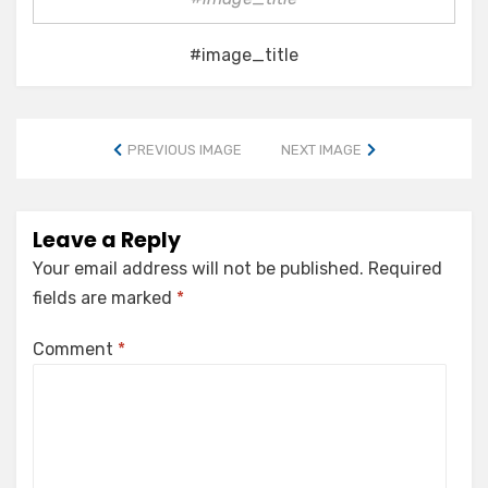
#image_title
PREVIOUS IMAGE
NEXT IMAGE
Leave a Reply
Your email address will not be published.
Required
fields are marked
*
Comment
*