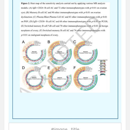
#image_title