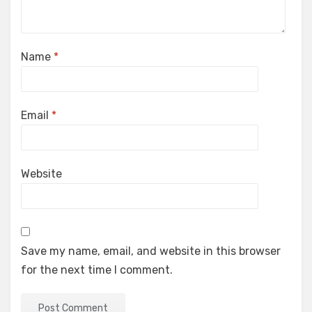
Name
*
Email
*
Website
Save my name, email, and website in this browser
for the next time I comment.