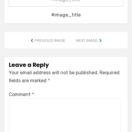
#image_title
PREVIOUS IMAGE
NEXT IMAGE
Leave a Reply
Your email address will not be published.
Required
fields are marked
*
Comment
*