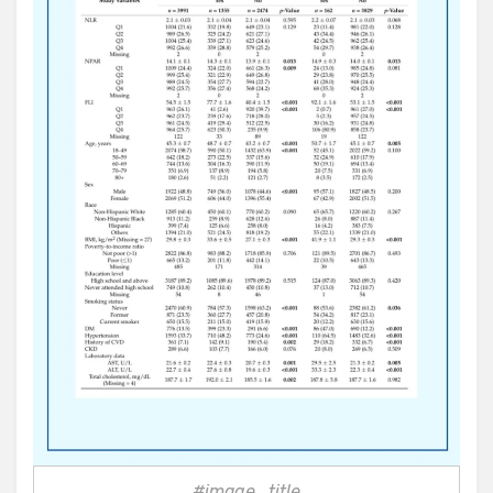
#image_title