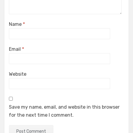
Name
*
Email
*
Website
Save my name, email, and website in this browser
for the next time I comment.