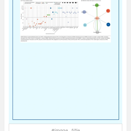
#image_title