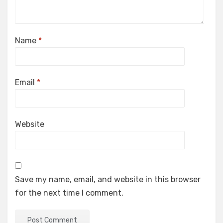
Name
*
Email
*
Website
Save my name, email, and website in this browser
for the next time I comment.