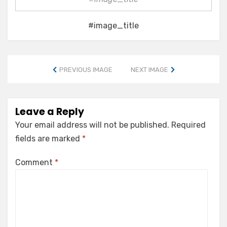
#image_title
PREVIOUS IMAGE
NEXT IMAGE
Leave a Reply
Your email address will not be published.
Required
fields are marked
*
Comment
*