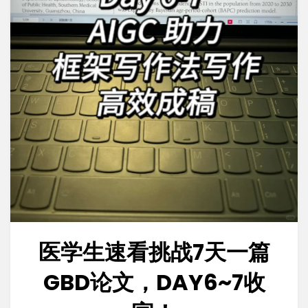
医学生速看挑战7天一篇
GBD论文，DAY6~7收