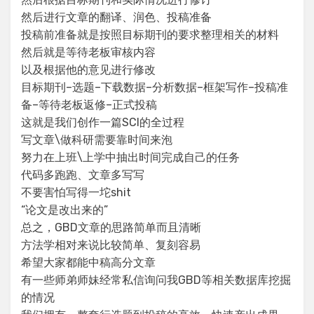
然后进行文章的翻译、润色、投稿准备
投稿前准备就是按照目标期刊的要求整理相关的材料
然后就是等待老板审核内容
以及根据他的意见进行修改
目标期刊–选题–下载数据–分析数据–框架写作–投稿准
备–等待老板返修–正式投稿
这就是我们创作一篇SCI的全过程
写文章\做科研需要靠时间来泡
努力在上班\上学中抽出时间完成自己的任务
代码多跑跑、文章多写写
不要害怕写得一坨shit
“论文是改出来的”
总之，GBD文章的思路简单而且清晰
方法学相对来说比较简单、复刻容易
希望大家都能中稿高分文章
有一些师弟师妹经常私信询问我GBD等相关数据库挖掘
的情况