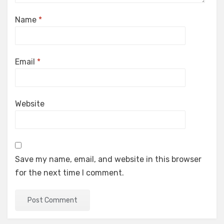
Name
*
Email
*
Website
Save my name, email, and website in this browser
for the next time I comment.