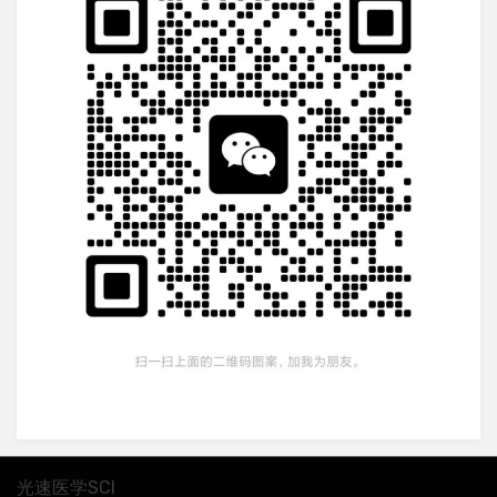
光速医学SCI